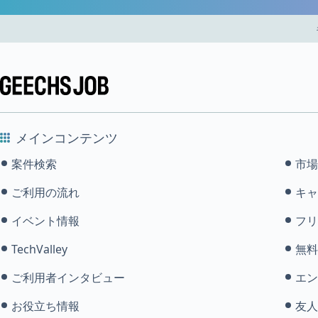
メインコンテンツ
案件検索
市場
ご利用の流れ
キャ
イベント情報
フリ
TechValley
無料
ご利用者インタビュー
エン
お役立ち情報
友人