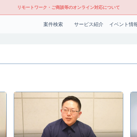
リモートワーク・ご商談等のオンライン対応について
案件検索
サービス紹介
イベント情