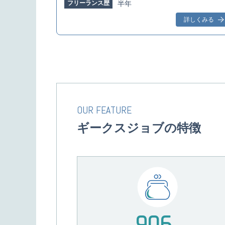
フリーランス歴
半年
詳しくみる
OUR FEATURE
ギークスジョブの特徴