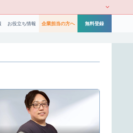
報
お役立ち情報
企業担当の方へ
無料登録