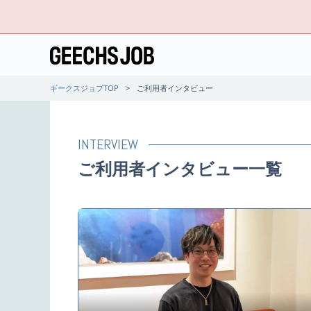
ギークスジョブTOP
ご利用者インタビュー
INTERVIEW
ご利用者インタビュー一覧