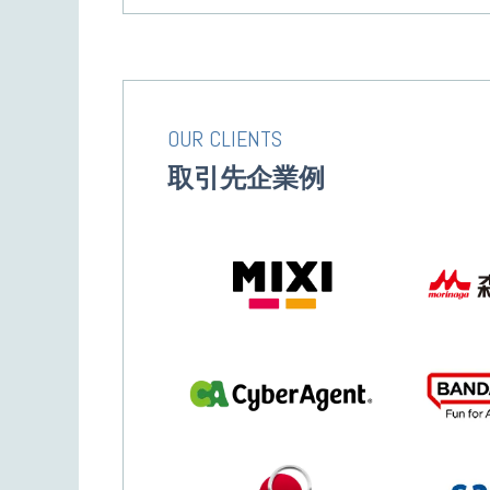
OUR CLIENTS
取引先企業例