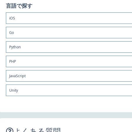
言語で探す
iOS
Go
Python
PHP
JavaScript
Unity
よくある質問