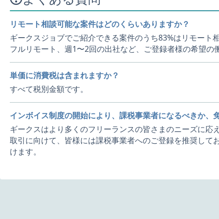
リモート相談可能な案件はどのくらいありますか？
ギークスジョブでご紹介できる案件のうち83%はリモート
フルリモート、週1〜2回の出社など、ご登録者様の希望の
単価に消費税は含まれますか？
すべて税別金額です。
インボイス制度の開始により、課税事業者になるべきか、
ギークスはより多くのフリーランスの皆さまのニーズに応え
取引に向けて、皆様には課税事業者へのご登録を推奨してお
けます。