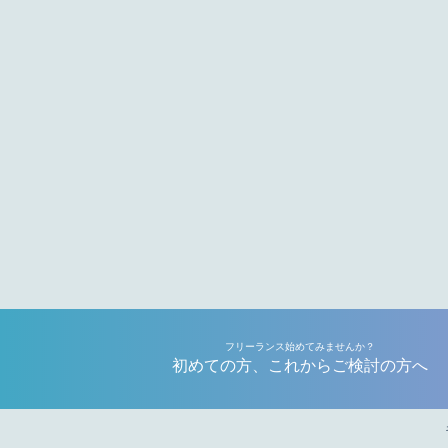
フリーランス始めてみませんか？
初めての方、これからご検討の方へ