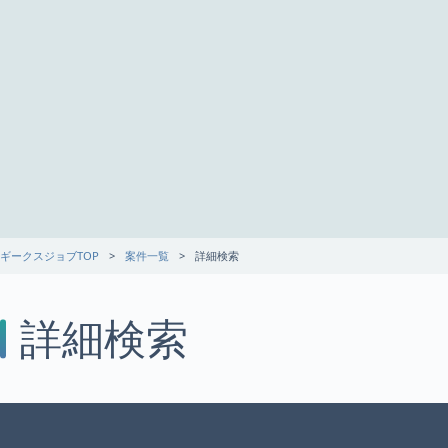
ギークスジョブTOP
案件一覧
詳細検索
詳細検索