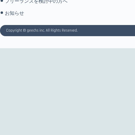
フリーランスを検討中の方へ
お知らせ
Copyright © geechs inc. All Rights Reserved.