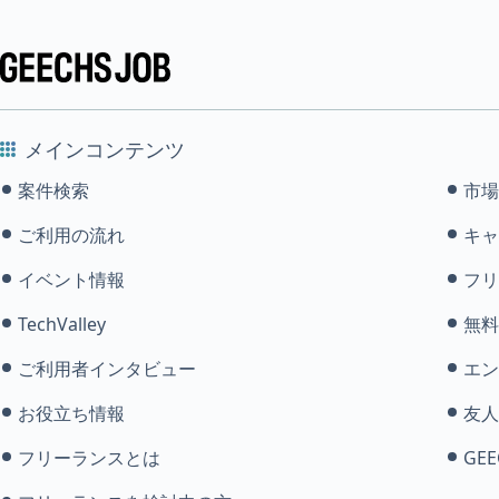
メインコンテンツ
案件検索
市場
ご利用の流れ
キャ
イベント情報
フリ
TechValley
無料
ご利用者インタビュー
エン
お役立ち情報
友人
フリーランスとは
GEE