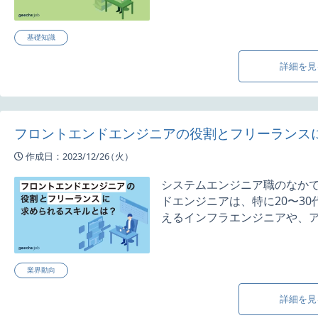
基礎知識
詳細を見
フロントエンドエンジニアの役割とフリーランス
作成日：2023/12/26
（火）
システムエンジニア職のなか
ドエンジニアは、特に20〜3
えるインフラエンジニアや、アプ
業界動向
詳細を見