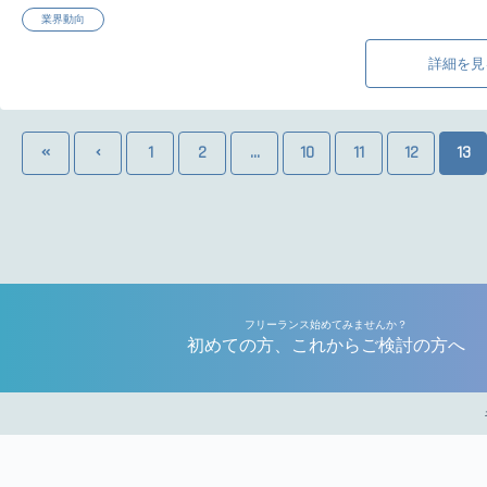
業界動向
詳細を見
1
2
...
10
11
12
13
フリーランス始めてみませんか？
初めての方、これからご検討の方へ