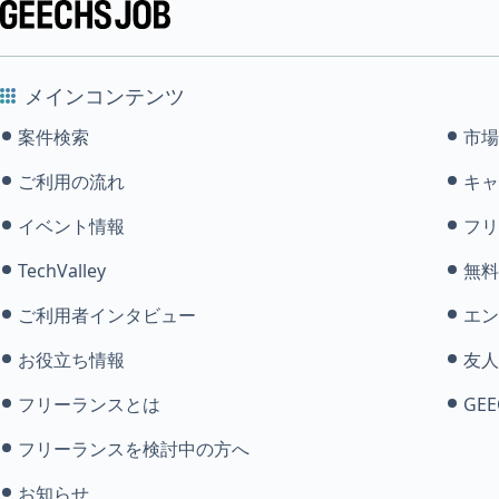
メインコンテンツ
案件検索
市場
ご利用の流れ
キャ
イベント情報
フリ
TechValley
無料
ご利用者インタビュー
エン
お役立ち情報
友人
フリーランスとは
GEE
フリーランスを検討中の方へ
お知らせ