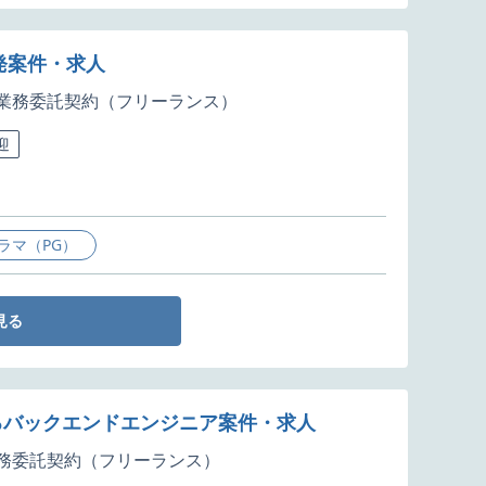
開発案件・求人
業務委託契約（フリーランス）
迎
ラマ（PG）
見る
るバックエンドエンジニア案件・求人
務委託契約（フリーランス）