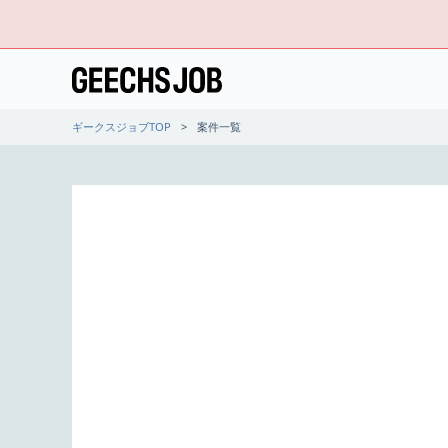
ギークスジョブTOP
案件一覧