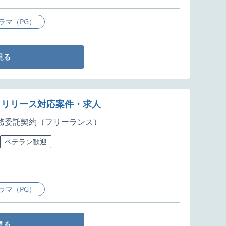
ラマ（PG）
見る
・リリース対応案件・求人
務委託契約（フリーランス）
ベテラン歓迎
ラマ（PG）
見る