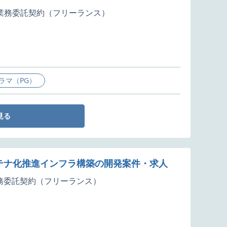
業務委託契約（フリーランス）
ラマ（PG）
見る
ンテナ化推進インフラ構築の開発案件・求人
務委託契約（フリーランス）