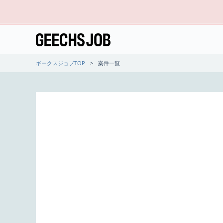
ギークスジョブTOP
案件一覧