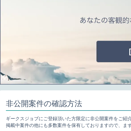
非公開案件の確認方法
ギークスジョブにご登録頂いた方限定に非公開案件をご紹
掲載中案件の他にも多数案件を保有しておりますので、ま