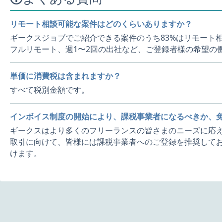
リモート相談可能な案件はどのくらいありますか？
ギークスジョブでご紹介できる案件のうち83%はリモート
フルリモート、週1〜2回の出社など、ご登録者様の希望の
単価に消費税は含まれますか？
すべて税別金額です。
インボイス制度の開始により、課税事業者になるべきか、
ギークスはより多くのフリーランスの皆さまのニーズに応え
取引に向けて、皆様には課税事業者へのご登録を推奨してお
けます。