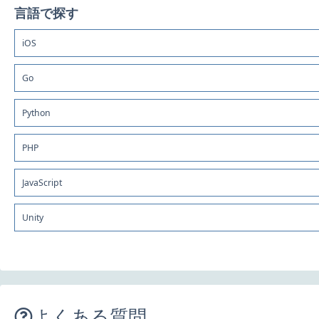
言語で探す
iOS
Go
Python
PHP
JavaScript
Unity
よくある質問