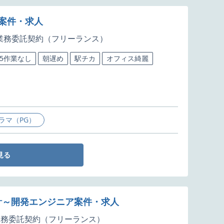
発案件・求人
業務委託契約（フリーランス）
65作業なし
朝遅め
駅チカ
オフィス綺麗
ラマ（PG）
見る
本設計～開発エンジニア案件・求人
業務委託契約（フリーランス）