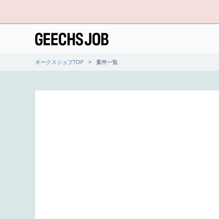
ギークスジョブTOP
案件一覧