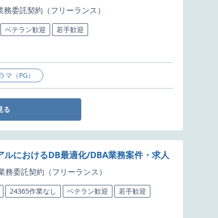
業務委託契約（フリーランス）
ベテラン歓迎
若手歓迎
ラマ（PG）
見る
ルにおけるDB最適化/DBA業務案件・求人
業務委託契約（フリーランス）
24365作業なし
ベテラン歓迎
若手歓迎