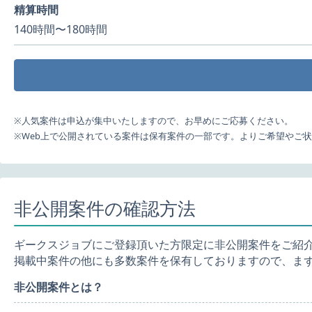
精算時間
140時間〜180時間
※人気案件は申込が集中いたしますので、お早めにご応募ください。
※Web上で公開されている案件は保有案件の一部です。よりご希望やご
非公開案件の確認方法
ギークスジョブにご登録頂いた方限定に非公開案件をご紹
掲載中案件の他にも多数案件を保有しておりますので、ま
非公開案件とは？