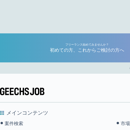
フリーランス始めてみませんか？
初めての方、これからご検討の方へ
メインコンテンツ
案件検索
市場