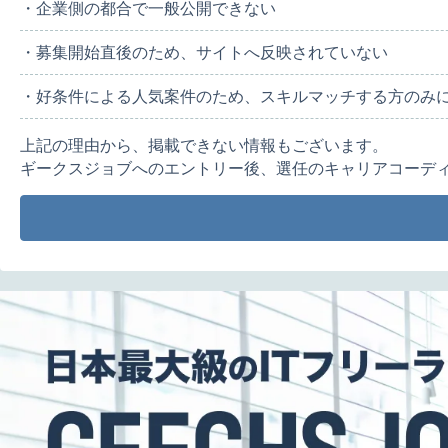
・企業側の都合で一般公開できない
・募集開始直後のため、サイトへ反映されていない
・好条件による人気案件のため、スキルマッチする方のみ
上記の理由から、掲載できない情報もございます。
ギークスジョブへのエントリー後、選任のキャリアコーデ