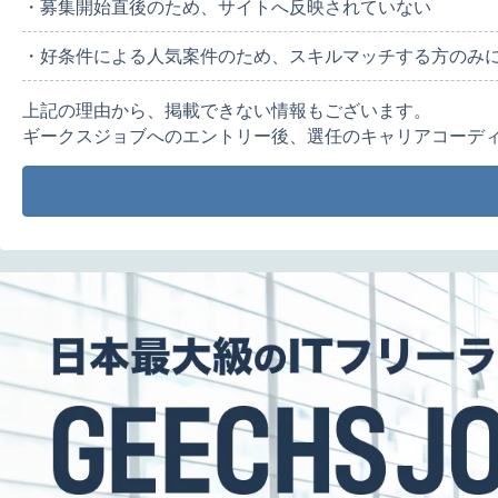
・募集開始直後のため、サイトへ反映されていない
・好条件による人気案件のため、スキルマッチする方のみ
上記の理由から、掲載できない情報もございます。
ギークスジョブへのエントリー後、選任のキャリアコーデ