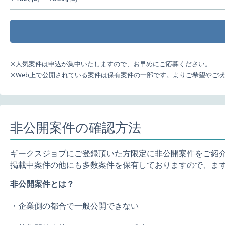
※人気案件は申込が集中いたしますので、お早めにご応募ください。
※Web上で公開されている案件は保有案件の一部です。よりご希望やご
非公開案件の確認方法
ギークスジョブにご登録頂いた方限定に非公開案件をご紹
掲載中案件の他にも多数案件を保有しておりますので、ま
非公開案件とは？
・企業側の都合で一般公開できない