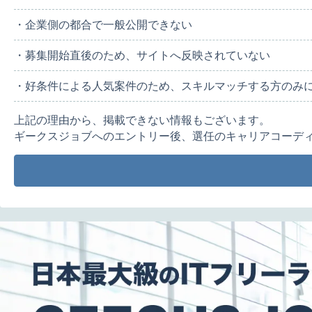
・企業側の都合で一般公開できない
・募集開始直後のため、サイトへ反映されていない
・好条件による人気案件のため、スキルマッチする方のみ
上記の理由から、掲載できない情報もございます。
ギークスジョブへのエントリー後、選任のキャリアコーデ