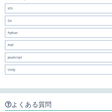
iOS
Go
Python
PHP
JavaScript
Unity
よくある質問