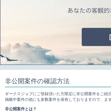
非公開案件の確認方法
ギークスジョブにご登録頂いた方限定に非公開案件をご紹
掲載中案件の他にも多数案件を保有しておりますので、ま
非公開案件とは？