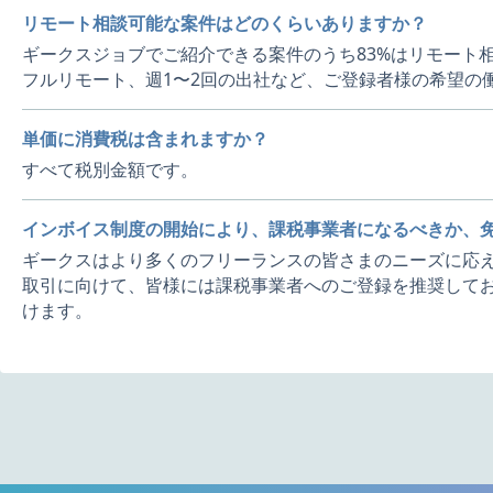
リモート相談可能な案件はどのくらいありますか？
ギークスジョブでご紹介できる案件のうち83%はリモート
フルリモート、週1〜2回の出社など、ご登録者様の希望の
単価に消費税は含まれますか？
すべて税別金額です。
インボイス制度の開始により、課税事業者になるべきか、
ギークスはより多くのフリーランスの皆さまのニーズに応え
取引に向けて、皆様には課税事業者へのご登録を推奨してお
けます。