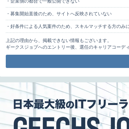
・企業側の都合で一般公開できない
・募集開始直後のため、サイトへ反映されていない
・好条件による人気案件のため、スキルマッチする方のみ
上記の理由から、掲載できない情報もございます。
ギークスジョブへのエントリー後、選任のキャリアコーデ