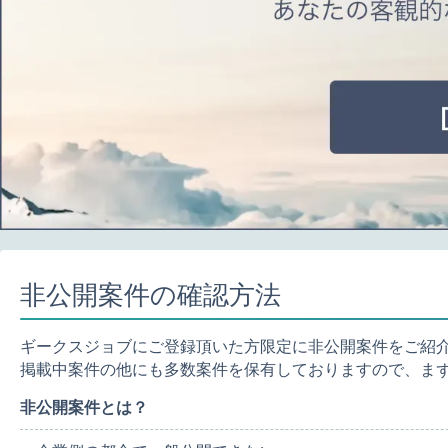
非公開案件の確認方法
ギークスジョブにご登録頂いた方限定に非公開案件をご紹
掲載中案件の他にも多数案件を保有しておりますので、ま
非公開案件とは？