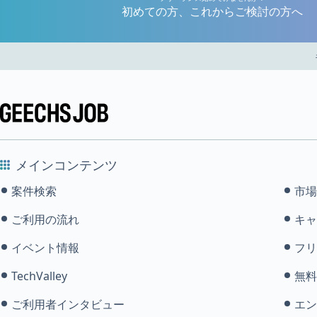
初めての方、これからご検討の方へ
メインコンテンツ
案件検索
市場
ご利用の流れ
キャ
イベント情報
フリ
TechValley
無料
ご利用者インタビュー
エン