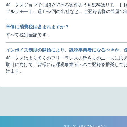
ギークスジョブでご紹介できる案件のうち83%はリモート
フルリモート、週1〜2回の出社など、ご登録者様の希望の
単価に消費税は含まれますか？
すべて税別金額です。
インボイス制度の開始により、課税事業者になるべきか、
ギークスはより多くのフリーランスの皆さまのニーズに応え
取引に向けて、皆様には課税事業者へのご登録を推奨してお
けます。
フリーランス始めてみませんか？