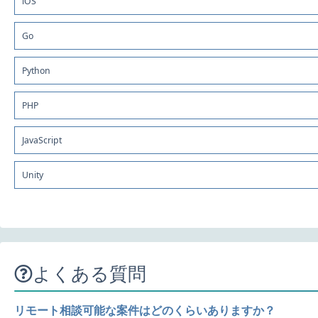
iOS
Go
Python
PHP
JavaScript
Unity
よくある質問
リモート相談可能な案件はどのくらいありますか？