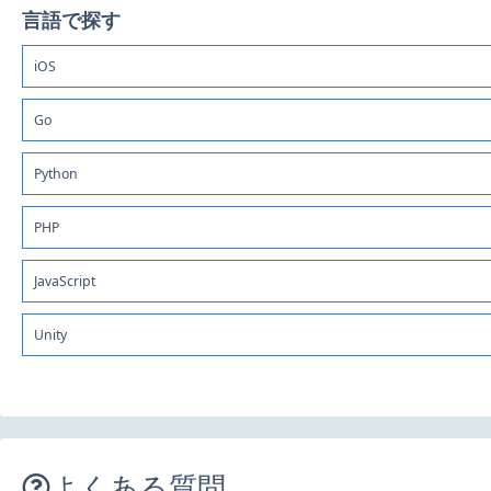
言語で探す
iOS
Go
Python
PHP
JavaScript
Unity
よくある質問