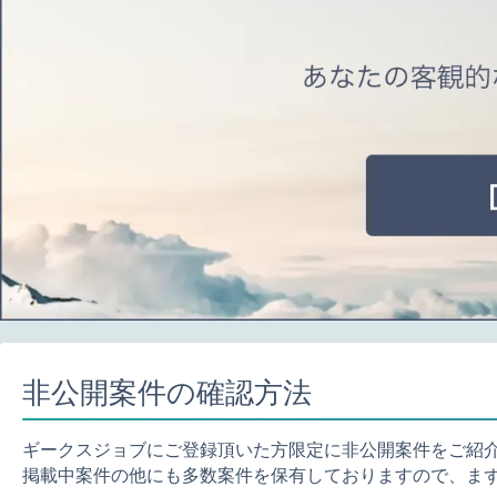
非公開案件の確認方法
ギークスジョブにご登録頂いた方限定に非公開案件をご紹
掲載中案件の他にも多数案件を保有しておりますので、ま