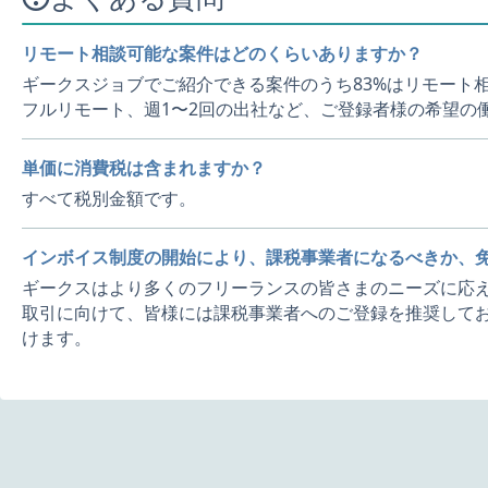
リモート相談可能な案件はどのくらいありますか？
ギークスジョブでご紹介できる案件のうち83%はリモート
フルリモート、週1〜2回の出社など、ご登録者様の希望の
単価に消費税は含まれますか？
すべて税別金額です。
インボイス制度の開始により、課税事業者になるべきか、
ギークスはより多くのフリーランスの皆さまのニーズに応え
取引に向けて、皆様には課税事業者へのご登録を推奨してお
けます。