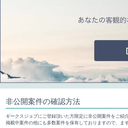
非公開案件の確認方法
ギークスジョブにご登録頂いた方限定に非公開案件をご紹
掲載中案件の他にも多数案件を保有しておりますので、ま