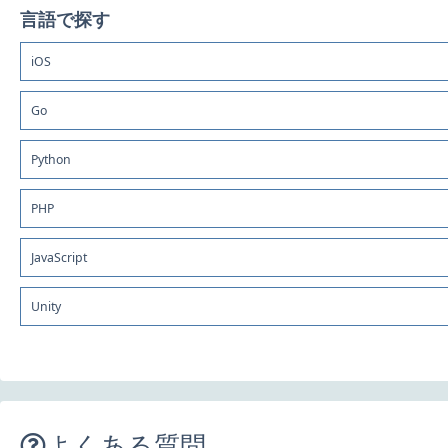
言語で探す
iOS
Go
Python
PHP
JavaScript
Unity
よくある質問