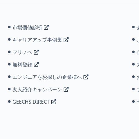
市場価値診断
キャリアアップ事例集
フリノベ
無料登録
エンジニアをお探しの企業様へ
友人紹介キャンペーン
GEECHS DIRECT