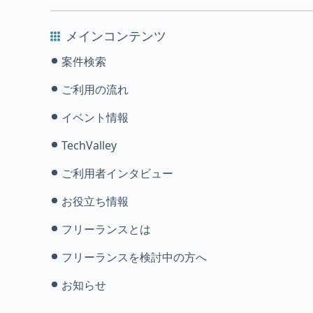
メインコンテンツ
案件検索
ご利用の流れ
イベント情報
TechValley
ご利用者インタビュー
お役立ち情報
フリーランスとは
フリーランスを検討中の方へ
お知らせ