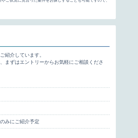
望やご状況に見合った案件をお探しすることも可能ですので、
ご紹介しています。
、まずはエントリーからお気軽にご相談くださ
のみにご紹介予定