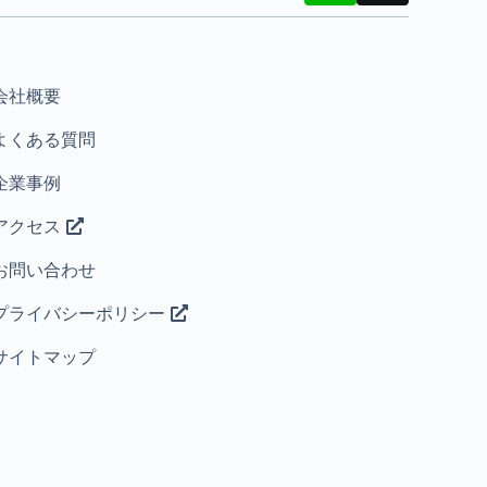
会社概要
よくある質問
企業事例
アクセス
お問い合わせ
プライバシーポリシー
サイトマップ