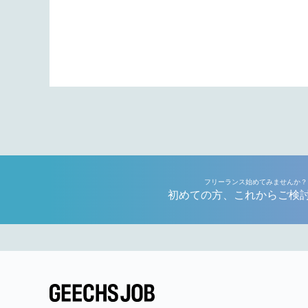
フリーランス始めてみませんか？
初めての方、これからご検