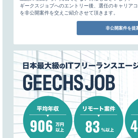
ギークスジョブへのエントリー後、選任のキャリアコ
を非公開案件を交えご紹介させて頂きます。
非公開案件を提