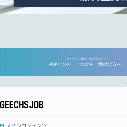
フリーランス始めてみませんか？
初めての方、これからご検討の方へ
メインコンテンツ