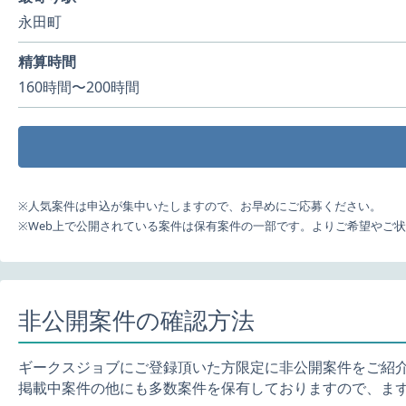
永田町
精算時間
160時間〜200時間
※人気案件は申込が集中いたしますので、お早めにご応募ください。
※Web上で公開されている案件は保有案件の一部です。よりご希望やご
非公開案件の確認方法
ギークスジョブにご登録頂いた方限定に非公開案件をご紹
掲載中案件の他にも多数案件を保有しておりますので、ま