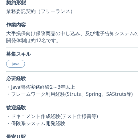
契約形態
業務委託契約（フリーランス）
作業内容
大手損保向け保険商品の申し込み、及び電子告知システム
開発体制は約12名です。
募集スキル
Java
必要経験
・Java開発実務経験2～3年以上
・フレームワーク利用経験(Struts、Spring、SAStruts等)
歓迎経験
・ドキュメント作成経験(テスト仕様書等)
・保険系システム開発経験
最寄り駅