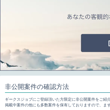
非公開案件の確認方法
ギークスジョブにご登録頂いた方限定に非公開案件をご紹
掲載中案件の他にも多数案件を保有しておりますので、ま