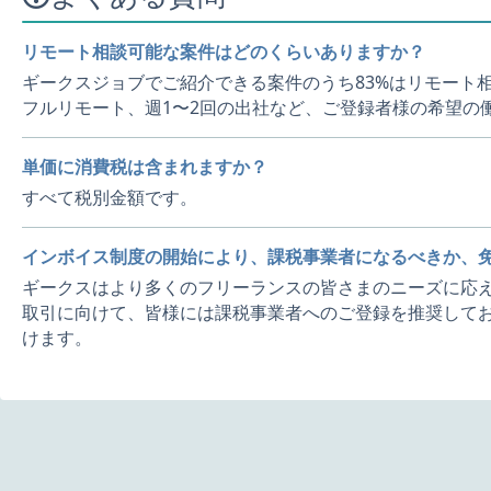
リモート相談可能な案件はどのくらいありますか？
ギークスジョブでご紹介できる案件のうち83%はリモート
フルリモート、週1〜2回の出社など、ご登録者様の希望の
単価に消費税は含まれますか？
すべて税別金額です。
インボイス制度の開始により、課税事業者になるべきか、
ギークスはより多くのフリーランスの皆さまのニーズに応え
取引に向けて、皆様には課税事業者へのご登録を推奨してお
けます。