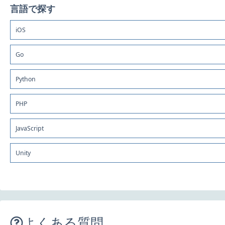
言語で探す
iOS
Go
Python
PHP
JavaScript
Unity
よくある質問