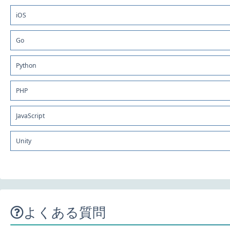
iOS
Go
Python
PHP
JavaScript
Unity
よくある質問