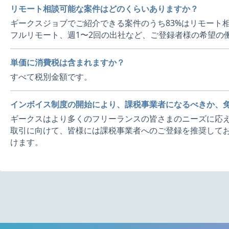
リモート相談可能な案件はどのくらいありますか？
ギークスジョブでご紹介できる案件のうち83%はリモート
フルリモート、週1〜2回の出社など、ご登録者様の希望の
単価に消費税は含まれますか？
すべて税別金額です。
インボイス制度の開始により、課税事業者になるべきか、
ギークスはより多くのフリーランスの皆さまのニーズに応え
取引に向けて、皆様には課税事業者へのご登録を推奨してお
けます。