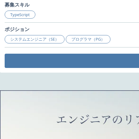
募集スキル
TypeScript
ポジション
システムエンジニア（SE）
プログラマ（PG）