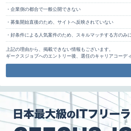
・企業側の都合で一般公開できない
・募集開始直後のため、サイトへ反映されていない
・好条件による人気案件のため、スキルマッチする方のみ
上記の理由から、掲載できない情報もございます。
ギークスジョブへのエントリー後、選任のキャリアコーデ