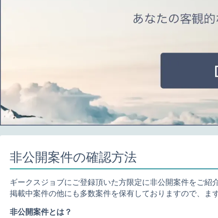
非公開案件の確認方法
ギークスジョブにご登録頂いた方限定に非公開案件をご紹
掲載中案件の他にも多数案件を保有しておりますので、ま
非公開案件とは？