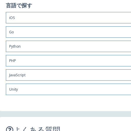
言語で探す
iOS
Go
Python
PHP
JavaScript
Unity
よくある質問