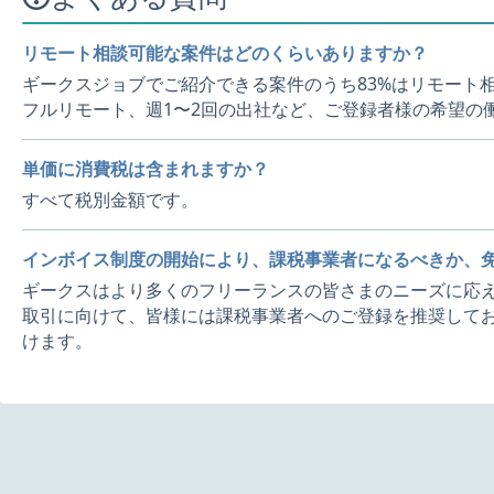
リモート相談可能な案件はどのくらいありますか？
ギークスジョブでご紹介できる案件のうち83%はリモート
フルリモート、週1〜2回の出社など、ご登録者様の希望の
単価に消費税は含まれますか？
すべて税別金額です。
インボイス制度の開始により、課税事業者になるべきか、
ギークスはより多くのフリーランスの皆さまのニーズに応え
取引に向けて、皆様には課税事業者へのご登録を推奨してお
けます。