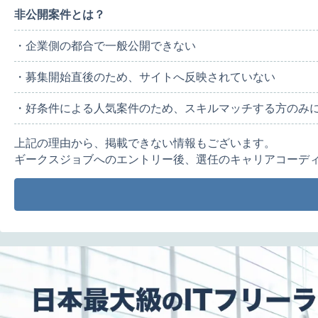
非公開案件とは？
・企業側の都合で一般公開できない
・募集開始直後のため、サイトへ反映されていない
・好条件による人気案件のため、スキルマッチする方のみ
上記の理由から、掲載できない情報もございます。
ギークスジョブへのエントリー後、選任のキャリアコーデ