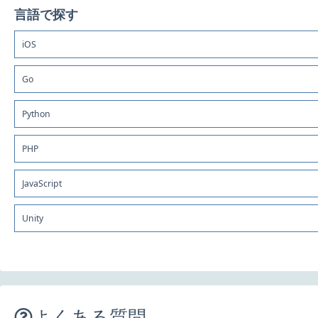
言語で探す
iOS
Go
Python
PHP
JavaScript
Unity
よくある質問