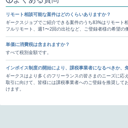
リモート相談可能な案件はどのくらいありますか？
ギークスジョブでご紹介できる案件のうち83%はリモート
フルリモート、週1〜2回の出社など、ご登録者様の希望の
単価に消費税は含まれますか？
すべて税別金額です。
インボイス制度の開始により、課税事業者になるべきか、
ギークスはより多くのフリーランスの皆さまのニーズに応え
取引に向けて、皆様には課税事業者へのご登録を推奨してお
けます。