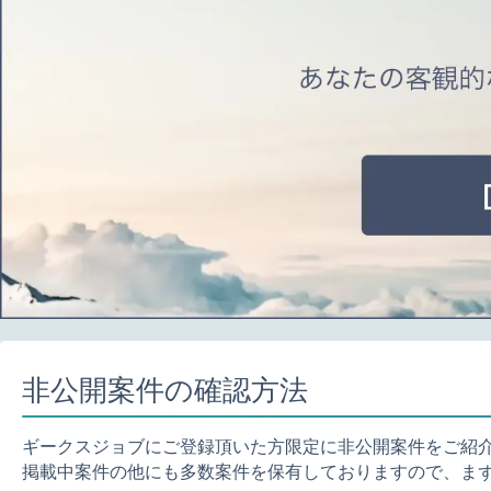
非公開案件の確認方法
ギークスジョブにご登録頂いた方限定に非公開案件をご紹
掲載中案件の他にも多数案件を保有しておりますので、ま