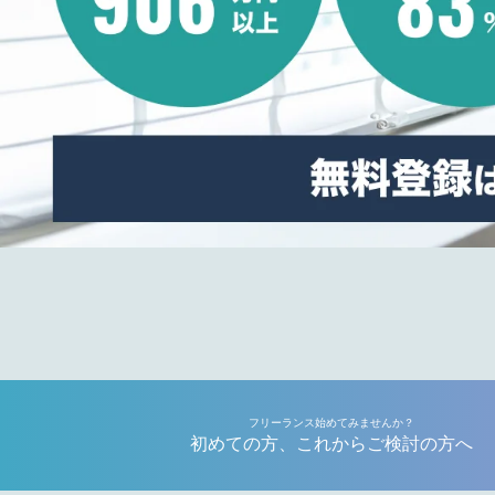
フリーランス始めてみませんか？
初めての方、これからご検討の方へ