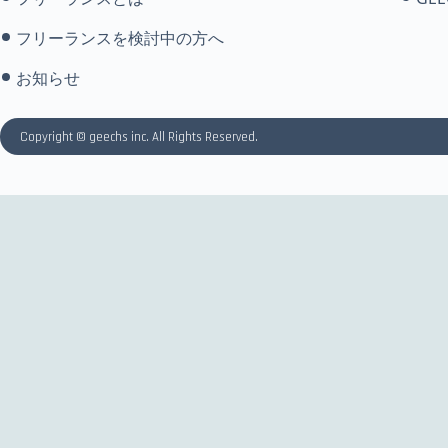
フリーランスを検討中の方へ
お知らせ
Copyright © geechs inc. All Rights Reserved.