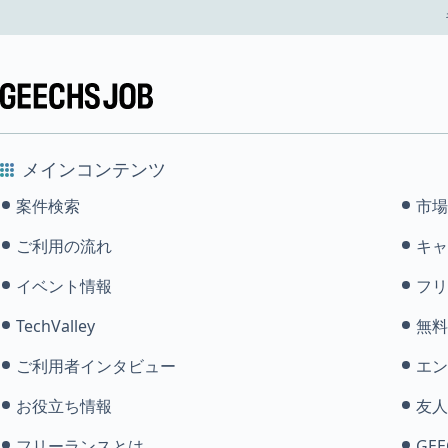
メインコンテンツ
案件検索
市場
ご利用の流れ
キャ
イベント情報
フリ
TechValley
無料
ご利用者インタビュー
エン
お役立ち情報
友人
フリーランスとは
GEE