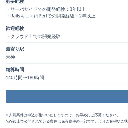
必要経験
・サーバサイドでの開発経験：3年以上
・RailsもしくはPerlでの開発経験：2年以上
歓迎経験
・クラウド上での開発経験
最寄り駅
天神
精算時間
140時間〜180時間
※人気案件は申込が集中いたしますので、お早めにご応募ください。
※Web上で公開されている案件は保有案件の一部です。よりご希望やご