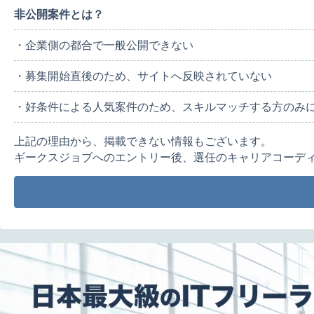
非公開案件とは？
・企業側の都合で一般公開できない
・募集開始直後のため、サイトへ反映されていない
・好条件による人気案件のため、スキルマッチする方のみ
上記の理由から、掲載できない情報もございます。
ギークスジョブへのエントリー後、選任のキャリアコーデ