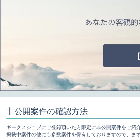
非公開案件の確認方法
ギークスジョブにご登録頂いた方限定に非公開案件をご紹
掲載中案件の他にも多数案件を保有しておりますので、ま