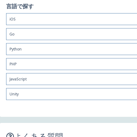
言語で探す
iOS
Go
Python
PHP
JavaScript
Unity
よくある質問