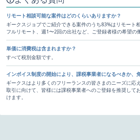
リモート相談可能な案件はどのくらいありますか？
ギークスジョブでご紹介できる案件のうち83%はリモート
フルリモート、週1〜2回の出社など、ご登録者様の希望の
単価に消費税は含まれますか？
すべて税別金額です。
インボイス制度の開始により、課税事業者になるべきか、
ギークスはより多くのフリーランスの皆さまのニーズに応え
取引に向けて、皆様には課税事業者へのご登録を推奨してお
けます。