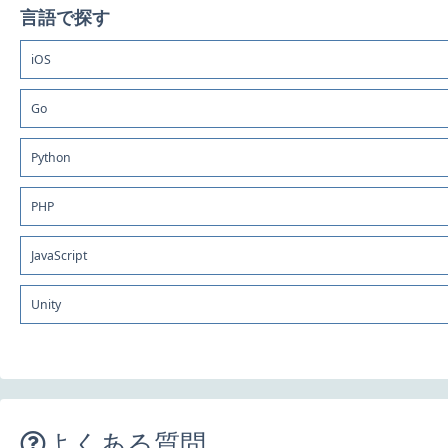
言語で探す
iOS
Go
Python
PHP
JavaScript
Unity
よくある質問