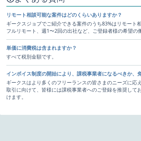
リモート相談可能な案件はどのくらいありますか？
ギークスジョブでご紹介できる案件のうち83%はリモート
フルリモート、週1〜2回の出社など、ご登録者様の希望の
単価に消費税は含まれますか？
すべて税別金額です。
インボイス制度の開始により、課税事業者になるべきか、
ギークスはより多くのフリーランスの皆さまのニーズに応え
取引に向けて、皆様には課税事業者へのご登録を推奨してお
けます。