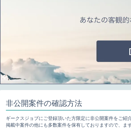
非公開案件の確認方法
ギークスジョブにご登録頂いた方限定に非公開案件をご紹
掲載中案件の他にも多数案件を保有しておりますので、ま