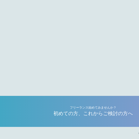
フリーランス始めてみませんか？
初めての方、これからご検討の方へ