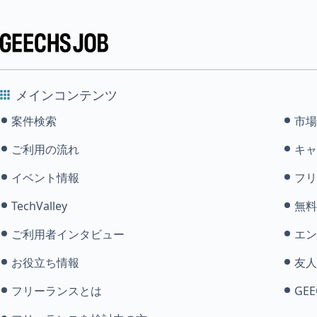
メインコンテンツ
案件検索
市場
ご利用の流れ
キャ
イベント情報
フリ
TechValley
無料
ご利用者インタビュー
エン
お役立ち情報
友人
フリーランスとは
GEE