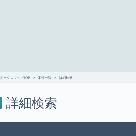
ギークスジョブTOP
案件一覧
詳細検索
詳細検索