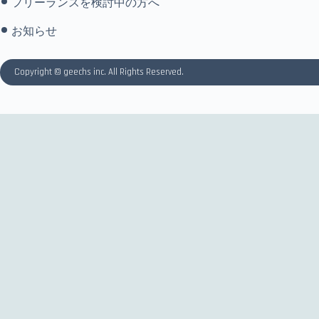
フリーランスを検討中の方へ
お知らせ
Copyright © geechs inc. All Rights Reserved.