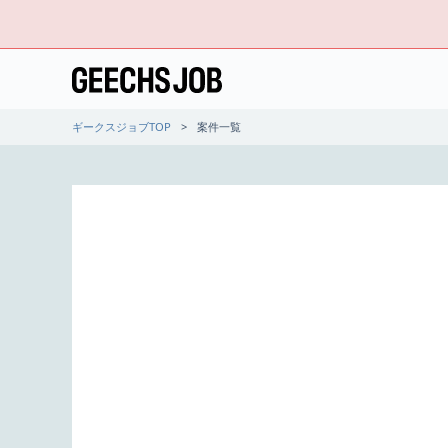
ギークスジョブTOP
案件一覧