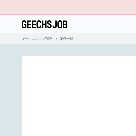
ギークスジョブTOP
案件一覧