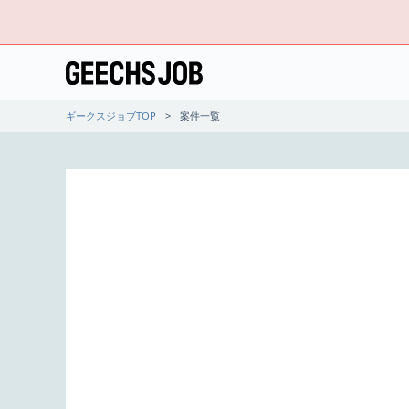
ギークスジョブTOP
案件一覧