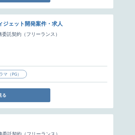
ウィジェット開発案件・求人
務委託契約（フリーランス）
ラマ（PG）
見る
務委託契約（フリーランス）