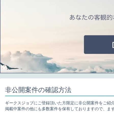
非公開案件の確認方法
ギークスジョブにご登録頂いた方限定に非公開案件をご紹
掲載中案件の他にも多数案件を保有しておりますので、ま