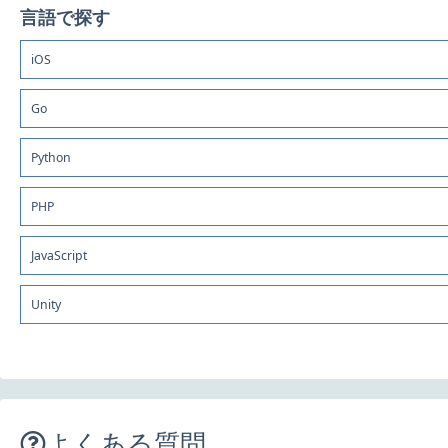
言語で探す
iOS
Go
Python
PHP
JavaScript
Unity
よくある質問