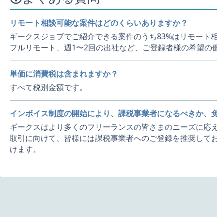
リモート相談可能な案件はどのくらいありますか？
ギークスジョブでご紹介できる案件のうち83%はリモート
フルリモート、週1〜2回の出社など、ご登録者様の希望の
単価に消費税は含まれますか？
すべて税別金額です。
インボイス制度の開始により、課税事業者になるべきか、
ギークスはより多くのフリーランスの皆さまのニーズに応え
取引に向けて、皆様には課税事業者へのご登録を推奨してお
けます。