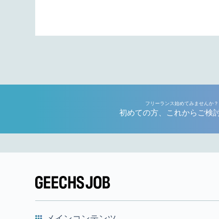
フリーランス始めてみませんか？
初めての方、これからご検
メインコンテンツ