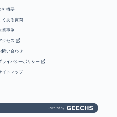
会社概要
よくある質問
企業事例
アクセス
お問い合わせ
プライバシーポリシー
サイトマップ
Powered by