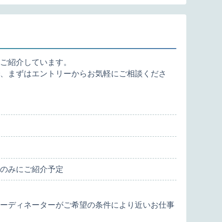
ご紹介しています。
、まずはエントリーからお気軽にご相談くださ
のみにご紹介予定
ーディネーターがご希望の条件により近いお仕事