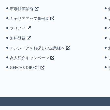
市場価値診断
キャリアアップ事例集
フリノベ
無料登録
エンジニアをお探しの企業様へ
友人紹介キャンペーン
GEECHS DIRECT