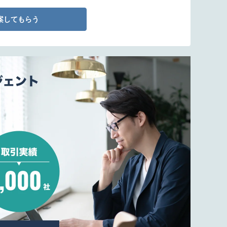
案してもらう