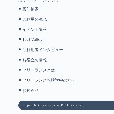
案件検索
ご利用の流れ
イベント情報
TechValley
ご利用者インタビュー
お役立ち情報
フリーランスとは
フリーランスを検討中の方へ
お知らせ
Copyright © geechs inc. All Rights Reserved.