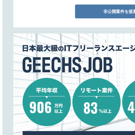
非公開案件を提