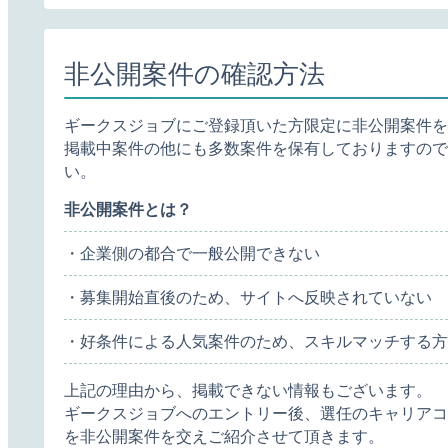
非公開案件の確認方法
ギークスジョブにご登録頂いた方限定に非公開案件を
掲載中案件の他にも多数案件を保有しておりますので
い。
非公開案件とは？
・企業側の都合で一般公開できない
・募集開始直後のため、サイトへ反映されていない
・好条件による人気案件のため、スキルマッチする方
上記の理由から、掲載できない情報もございます。
ギークスジョブへのエントリー後、選任のキャリアコ
を非公開案件を交えご紹介させて頂きます。