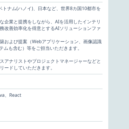
ベトナム(ハノイ)、日本など、世界8カ国10都市を
な企業と提携をしながら、AIを活用したインテリ
務改善効率化を得意とするAIソリューションファ
築および提案（Webアプリケーション、画像認識
ステムも含む）等をご担当いただきます。
スアナリストやプロジェクトマネージャーなどと
リードしていただきます。
va、React