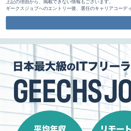
上記の理由から、掲載できない情報もございます。
ギークスジョブへのエントリー後、選任のキャリアコーデ