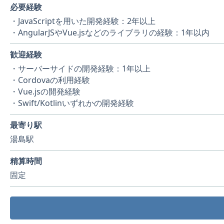
必要経験
・JavaScriptを用いた開発経験：2年以上
・AngularJSやVue.jsなどのライブラリの経験：1年以内
歓迎経験
・サーバーサイドの開発経験：1年以上
・Cordovaの利用経験
・Vue.jsの開発経験
・Swift/Kotlinいずれかの開発経験
最寄り駅
湯島駅
精算時間
固定