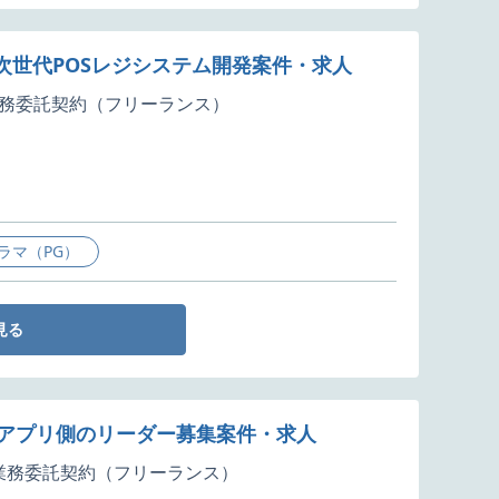
け次世代POSレジシステム開発案件・求人
務委託契約（フリーランス）
ラマ（PG）
見る
るアプリ側のリーダー募集案件・求人
業務委託契約（フリーランス）