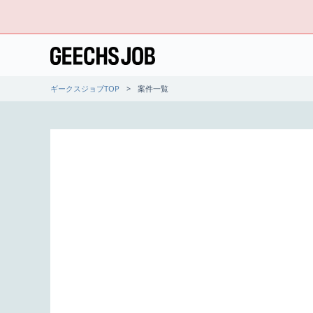
ギークスジョブTOP
案件一覧