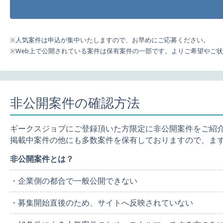
※人気案件は申込が集中いたしますので、お早めにご応募ください。
※Web上で公開されている案件は保有案件の一部です。よりご希望やご
非公開案件の確認方法
ギークスジョブにご登録頂いた方限定に非公開案件をご紹
掲載中案件の他にも多数案件を保有しておりますので、ま
非公開案件とは？
・企業側の都合で一般公開できない
・募集開始直後のため、サイトへ反映されていない