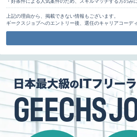
・好条件による人気案件のため、スキルマッチする方のみ
上記の理由から、掲載できない情報もございます。
ギークスジョブへのエントリー後、選任のキャリアコーデ