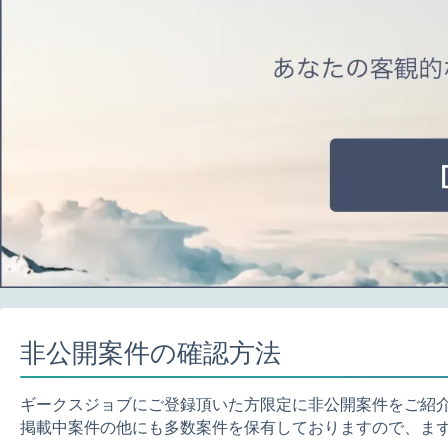
非公開案件の確認方法
ギークスジョブにご登録頂いた方限定に非公開案件をご紹
掲載中案件の他にも多数案件を保有しておりますので、ま