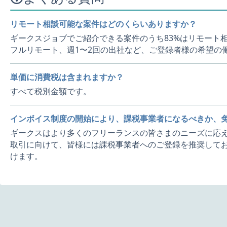
リモート相談可能な案件はどのくらいありますか？
ギークスジョブでご紹介できる案件のうち83%はリモート
フルリモート、週1〜2回の出社など、ご登録者様の希望の
単価に消費税は含まれますか？
すべて税別金額です。
インボイス制度の開始により、課税事業者になるべきか、
ギークスはより多くのフリーランスの皆さまのニーズに応え
取引に向けて、皆様には課税事業者へのご登録を推奨してお
けます。