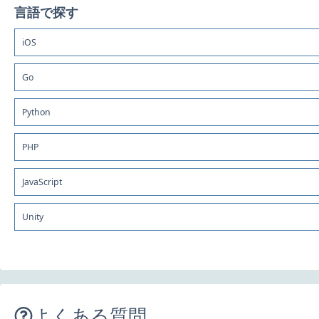
言語で探す
iOS
Go
Python
PHP
JavaScript
Unity
よくある質問