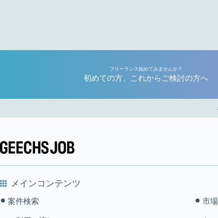
フリーランス始めてみませんか？
初めての方、これからご検討の方へ
メインコンテンツ
案件検索
市場