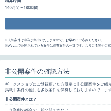
精算時間
140時間〜180時間
※人気案件は申込が集中いたしますので、お早めにご応募ください。
※Web上で公開されている案件は保有案件の一部です。よりご希望やご
非公開案件の確認方法
ギークスジョブにご登録頂いた方限定に非公開案件をご紹
掲載中案件の他にも多数案件を保有しておりますので、ま
非公開案件とは？
・企業側の都合で一般公開できない