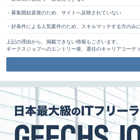
・募集開始直後のため、サイトへ反映されていない
・好条件による人気案件のため、スキルマッチする方のみ
上記の理由から、掲載できない情報もございます。
ギークスジョブへのエントリー後、選任のキャリアコーデ