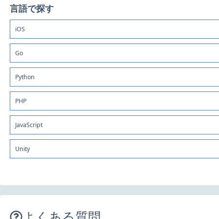
言語で探す
iOS
Go
Python
PHP
JavaScript
Unity
よくある質問