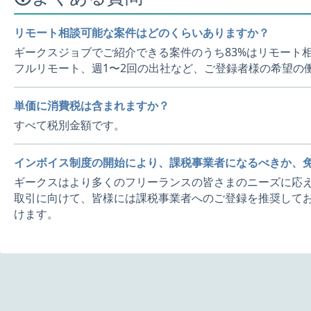
リモート相談可能な案件はどのくらいありますか？
ギークスジョブでご紹介できる案件のうち83%はリモート
フルリモート、週1〜2回の出社など、ご登録者様の希望の
単価に消費税は含まれますか？
すべて税別金額です。
インボイス制度の開始により、課税事業者になるべきか、
ギークスはより多くのフリーランスの皆さまのニーズに応え
取引に向けて、皆様には課税事業者へのご登録を推奨してお
けます。