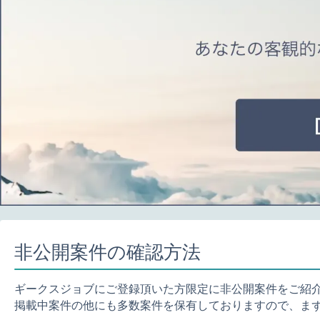
非公開案件の確認方法
ギークスジョブにご登録頂いた方限定に非公開案件をご紹
掲載中案件の他にも多数案件を保有しておりますので、ま