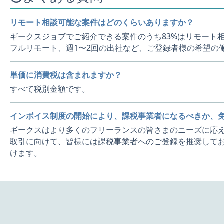
リモート相談可能な案件はどのくらいありますか？
ギークスジョブでご紹介できる案件のうち83%はリモート
フルリモート、週1〜2回の出社など、ご登録者様の希望の
単価に消費税は含まれますか？
すべて税別金額です。
インボイス制度の開始により、課税事業者になるべきか、
ギークスはより多くのフリーランスの皆さまのニーズに応え
取引に向けて、皆様には課税事業者へのご登録を推奨してお
けます。