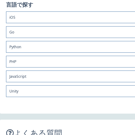
言語で探す
iOS
Go
Python
PHP
JavaScript
Unity
よくある質問