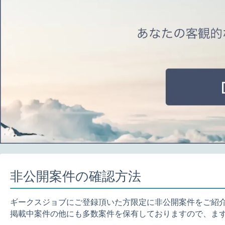
非公開案件の確認方法
ギークスジョブにご登録頂いた方限定に非公開案件をご紹
掲載中案件の他にも多数案件を保有しておりますので、ま