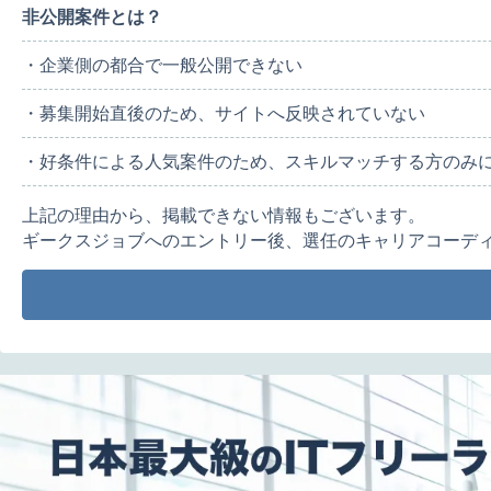
非公開案件とは？
・企業側の都合で一般公開できない
・募集開始直後のため、サイトへ反映されていない
・好条件による人気案件のため、スキルマッチする方のみ
上記の理由から、掲載できない情報もございます。
ギークスジョブへのエントリー後、選任のキャリアコーデ