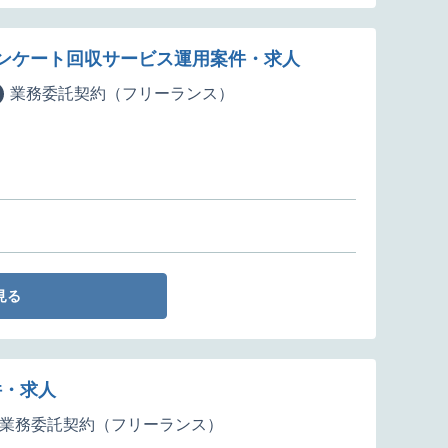
ド型アンケート回収サービス運用案件・求人
業務委託契約（フリーランス）
見る
件・求人
業務委託契約（フリーランス）