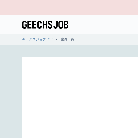
ギークスジョブTOP
案件一覧