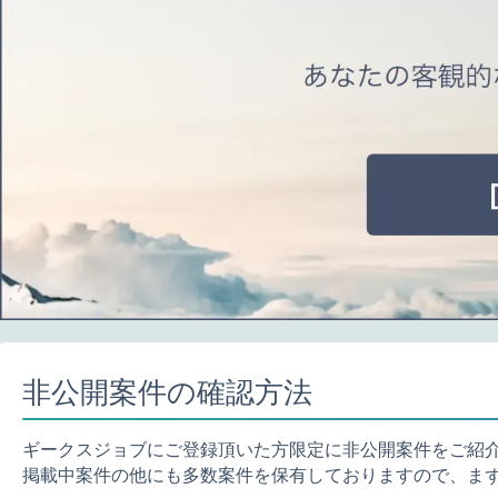
非公開案件の確認方法
ギークスジョブにご登録頂いた方限定に非公開案件をご紹
掲載中案件の他にも多数案件を保有しておりますので、ま