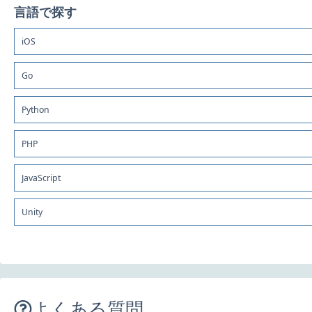
言語で探す
iOS
Go
Python
PHP
JavaScript
Unity
よくある質問