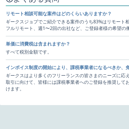
リモート相談可能な案件はどのくらいありますか？
ギークスジョブでご紹介できる案件のうち83%はリモート
フルリモート、週1〜2回の出社など、ご登録者様の希望の
単価に消費税は含まれますか？
すべて税別金額です。
インボイス制度の開始により、課税事業者になるべきか、
ギークスはより多くのフリーランスの皆さまのニーズに応え
取引に向けて、皆様には課税事業者へのご登録を推奨してお
けます。