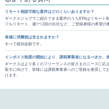
リモート相談可能な案件はどのくらいありますか？
ギークスジョブでご紹介できる案件のうち83%はリモート
フルリモート、週1〜2回の出社など、ご登録者様の希望の
単価に消費税は含まれますか？
すべて税別金額です。
インボイス制度の開始により、課税事業者になるべきか、
ギークスはより多くのフリーランスの皆さまのニーズに応え
取引に向けて、皆様には課税事業者へのご登録を推奨してお
けます。