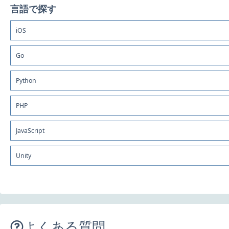
言語で探す
iOS
Go
Python
PHP
JavaScript
Unity
よくある質問