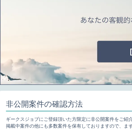
非公開案件の確認方法
ギークスジョブにご登録頂いた方限定に非公開案件をご紹
掲載中案件の他にも多数案件を保有しておりますので、ま