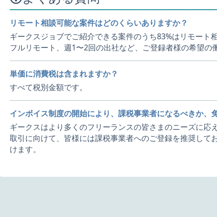
リモート相談可能な案件はどのくらいありますか？
ギークスジョブでご紹介できる案件のうち83%はリモート
フルリモート、週1〜2回の出社など、ご登録者様の希望の
単価に消費税は含まれますか？
すべて税別金額です。
インボイス制度の開始により、課税事業者になるべきか、
ギークスはより多くのフリーランスの皆さまのニーズに応え
取引に向けて、皆様には課税事業者へのご登録を推奨してお
けます。