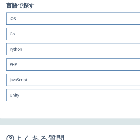
言語で探す
iOS
Go
Python
PHP
JavaScript
Unity
よくある質問