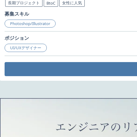
長期プロジェクト
女性に人気
BtoC
募集スキル
Photoshop/Illustrator
ポジション
UI/UXデザイナー