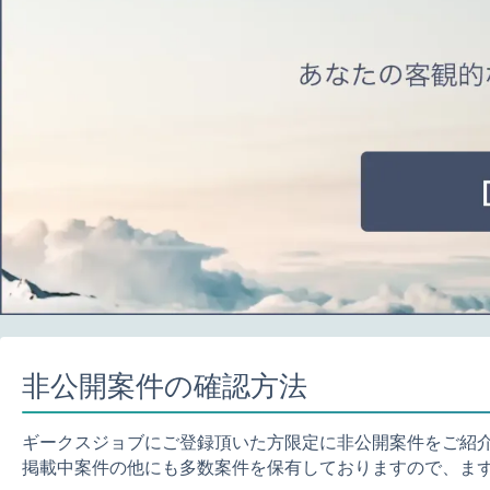
非公開案件の確認方法
ギークスジョブにご登録頂いた方限定に非公開案件をご紹
掲載中案件の他にも多数案件を保有しておりますので、ま