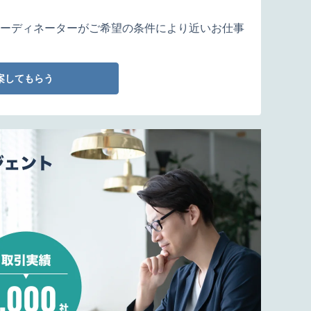
ーディネーターがご希望の条件により近いお仕事
案してもらう