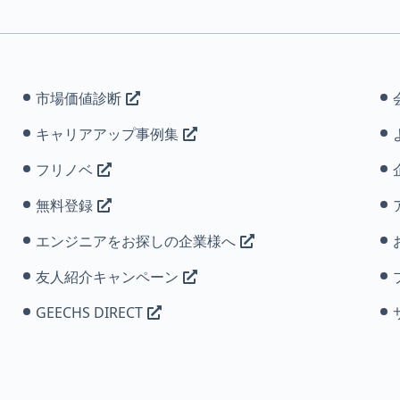
市場価値診断
キャリアアップ事例集
フリノベ
無料登録
エンジニアをお探しの企業様へ
友人紹介キャンペーン
GEECHS DIRECT