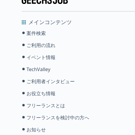
メインコンテンツ
案件検索
ご利用の流れ
イベント情報
TechValley
ご利用者インタビュー
お役立ち情報
フリーランスとは
フリーランスを検討中の方へ
お知らせ