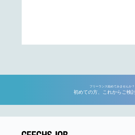
フリーランス始めてみませんか？
初めての方、これからご検