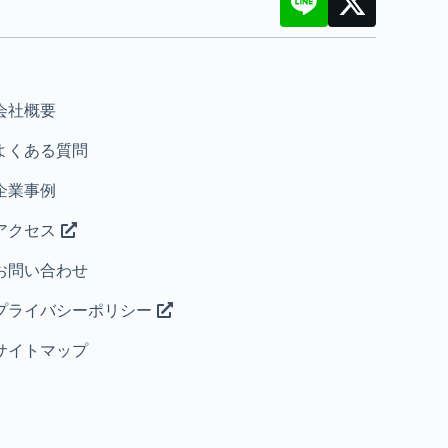
会社概要
よくある質問
企業事例
アクセス
お問い合わせ
プライバシーポリシー
サイトマップ