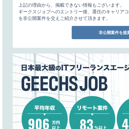
上記の理由から、掲載できない情報もございます。
ギークスジョブへのエントリー後、選任のキャリアコ
を非公開案件を交えご紹介させて頂きます。
非公開案件を提