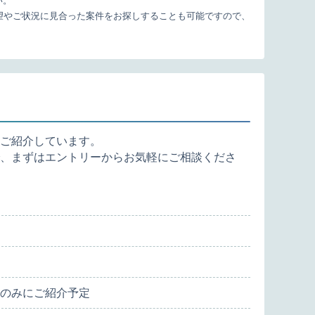
い。
望やご状況に見合った案件をお探しすることも可能ですので、
ご紹介しています。
、まずはエントリーからお気軽にご相談くださ
のみにご紹介予定