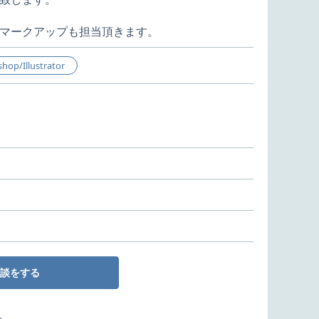
マークアップも担当頂きます。
hop/Illustrator
談をする