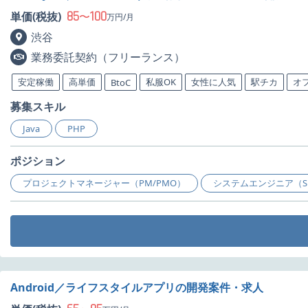
85
100
単価(税抜)
〜
万円/月
渋谷
業務委託契約（フリーランス）
安定稼働
高単価
私服OK
女性に人気
駅チカ
オ
BtoC
募集スキル
Java
PHP
ポジション
プロジェクトマネージャー（PM/PMO）
システムエンジニア（S
Android／ライフスタイルアプリの開発案件・求人