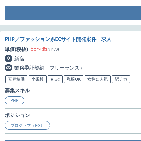
PHP／ファッション系ECサイト開発案件・求人
65
85
単価(税抜)
〜
万円/月
新宿
業務委託契約（フリーランス）
安定稼働
小規模
私服OK
女性に人気
駅チカ
BtoC
募集スキル
PHP
ポジション
プログラマ（PG）