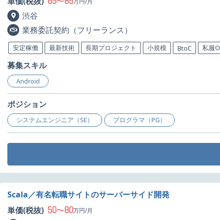
65
85
単価(税抜)
〜
万円/月
渋谷
業務委託契約（フリーランス）
安定稼働
最新技術
長期プロジェクト
小規模
私服O
BtoC
募集スキル
Android
ポジション
システムエンジニア（SE）
プログラマ（PG）
Scala／有名転職サイトのサーバーサイド開発
50
80
単価(税抜)
〜
万円/月