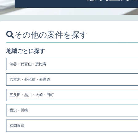
その他の案件を探す
地域ごとに探す
渋谷・代官山・恵比寿
六本木・外苑前・表参道
五反田・品川・大崎・田町
横浜・川崎
福岡近辺