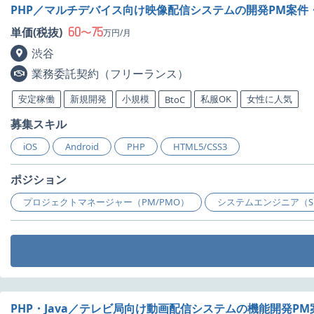
PHP／マルチデバイス向け映像配信システムの開発PM案件
60
75
単価(税抜)
〜
万円/月
渋谷
業務委託契約（フリーランス）
安定稼働
新規開発
小規模
私服OK
女性に人気
BtoC
募集スキル
iOS
Android
PHP
HTML5/CSS3
ポジション
プロジェクトマネージャー（PM/PMO）
システムエンジニア（S
PHP・Java／テレビ局向け動画配信システムの機能開発P