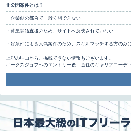
非公開案件とは？
・企業側の都合で一般公開できない
・募集開始直後のため、サイトへ反映されていない
・好条件による人気案件のため、スキルマッチする方のみ
上記の理由から、掲載できない情報もございます。
ギークスジョブへのエントリー後、選任のキャリアコーデ