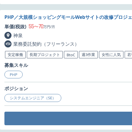
PHP／大規模ショッピングモールWebサイトの改修プロジ
55
70
単価(税抜)
〜
万円/月
神泉
業務委託契約（フリーランス）
安定稼働
長期プロジェクト
週3作業
女性に人気
若
BtoC
募集スキル
PHP
ポジション
システムエンジニア（SE）