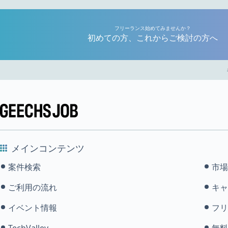
フリーランス始めてみませんか？
初めての方、これからご検討の方へ
メインコンテンツ
案件検索
市場
ご利用の流れ
キャ
イベント情報
フリ
TechValley
無料