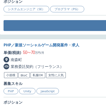
ポジション
システムエンジニア（SE）
プログラマ（PG）
PHP／新規ソーシャルゲーム開発案件・求人
50
70
単価(税抜)
〜
万円/月
南森町
業務委託契約（フリーランス）
小規模
私服OK
女性に人気
BtoC
募集スキル
PHP
Unity
JavaScript
ポジション