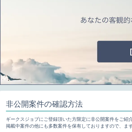
非公開案件の確認方法
ギークスジョブにご登録頂いた方限定に非公開案件をご紹
掲載中案件の他にも多数案件を保有しておりますので、ま