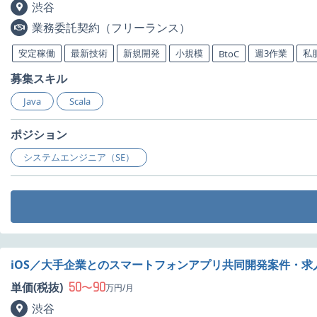
渋谷
業務委託契約（フリーランス）
安定稼働
最新技術
新規開発
小規模
週3作業
私
BtoC
募集スキル
Java
Scala
ポジション
システムエンジニア（SE）
iOS／大手企業とのスマートフォンアプリ共同開発案件・求
50
90
単価(税抜)
〜
万円/月
渋谷