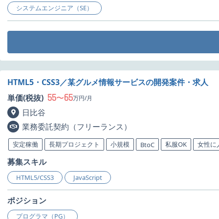
システムエンジニア（SE）
HTML5・CSS3／某グルメ情報サービスの開発案件・求人
55
65
単価(税抜)
〜
万円/月
日比谷
業務委託契約（フリーランス）
安定稼働
長期プロジェクト
小規模
私服OK
女性に
BtoC
募集スキル
HTML5/CSS3
JavaScript
ポジション
プログラマ（PG）