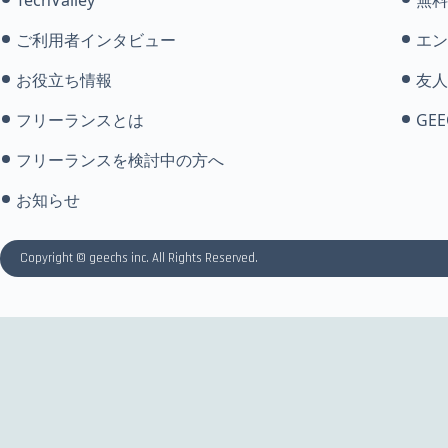
ご利用者インタビュー
エン
お役立ち情報
友人
フリーランスとは
GEE
フリーランスを検討中の方へ
お知らせ
Copyright © geechs inc. All Rights Reserved.