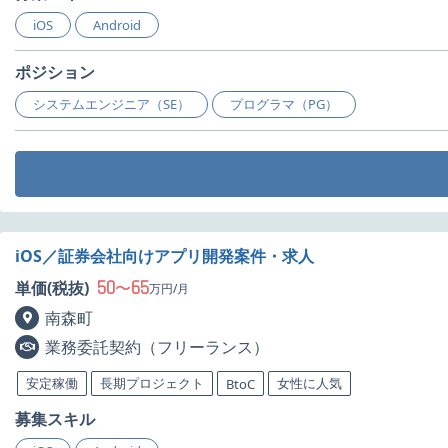
iOS
Android
ポジション
システムエンジニア（SE）
プログラマ（PG）
iOS／証券会社向けアプリ開発案件・求人
50
65
単価(税抜)
〜
万円/月
南森町
業務委託契約（フリーランス）
安定稼働
長期プロジェクト
女性に人気
BtoC
募集スキル