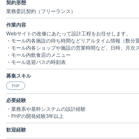
契約形態
業務委託契約（フリーランス）
作業内容
Webサイトの改修にあたって設計工程をお任せします。
・モール内各施設の待ち時間などリアルタイム情報（数分
・モール内各ショップや施設の営業時間など、日時、月次
・モール内飲食店のメニュー
・モール送迎バスの時刻表
募集スキル
PHP
必要経験
・業務系や基幹システムの設計経験
・PHPの開発経験3年以上
歓迎経験