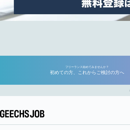
フリーランス始めてみませんか？
初めての方、これからご検討の方へ