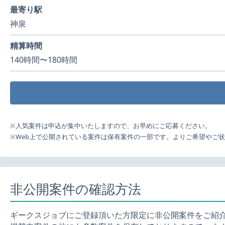
最寄り駅
神泉
精算時間
140時間〜180時間
※人気案件は申込が集中いたしますので、お早めにご応募ください。
※Web上で公開されている案件は保有案件の一部です。よりご希望やご
非公開案件の確認方法
ギークスジョブにご登録頂いた方限定に非公開案件をご紹