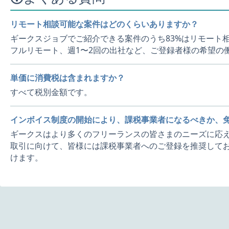
リモート相談可能な案件はどのくらいありますか？
ギークスジョブでご紹介できる案件のうち83%はリモート
フルリモート、週1〜2回の出社など、ご登録者様の希望の
単価に消費税は含まれますか？
すべて税別金額です。
インボイス制度の開始により、課税事業者になるべきか、
ギークスはより多くのフリーランスの皆さまのニーズに応え
取引に向けて、皆様には課税事業者へのご登録を推奨してお
けます。