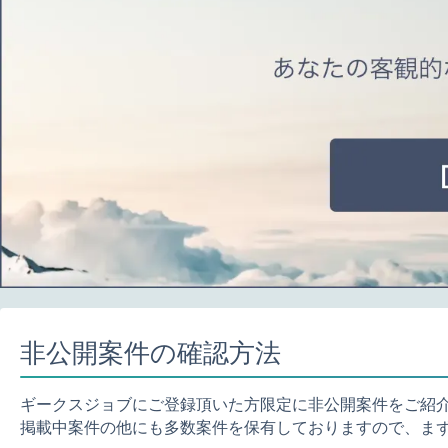
非公開案件の確認方法
ギークスジョブにご登録頂いた方限定に非公開案件をご紹
掲載中案件の他にも多数案件を保有しておりますので、ま