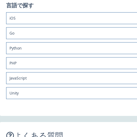
言語で探す
iOS
Go
Python
PHP
JavaScript
Unity
よくある質問