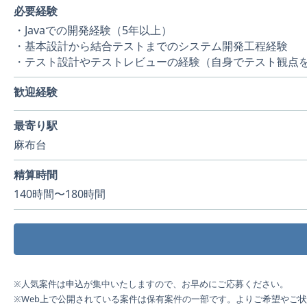
必要経験
・Javaでの開発経験（5年以上）
・基本設計から結合テストまでのシステム開発工程経験
・テスト設計やテストレビューの経験（自身でテスト観点
歓迎経験
最寄り駅
麻布台
精算時間
140時間〜180時間
※人気案件は申込が集中いたしますので、お早めにご応募ください。
※Web上で公開されている案件は保有案件の一部です。よりご希望やご