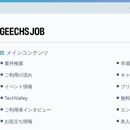
メインコンテンツ
案件検索
市場
ご利用の流れ
キャ
イベント情報
フリ
TechValley
無料
ご利用者インタビュー
エン
お役立ち情報
友人