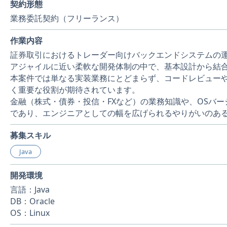
契約形態
業務委託契約（フリーランス）
作業内容
証券取引におけるトレーダー向けバックエンドシステムの
アジャイルに近い柔軟な開発体制の中で、基本設計から結
本案件では単なる実装業務にとどまらず、コードレビュー
く重要な役割が期待されています。
金融（株式・債券・投信・FXなど）の業務知識や、OSバ
であり、エンジニアとしての幅を広げられるやりがいのあ
募集スキル
Java
開発環境
言語：Java
DB：Oracle
OS：Linux