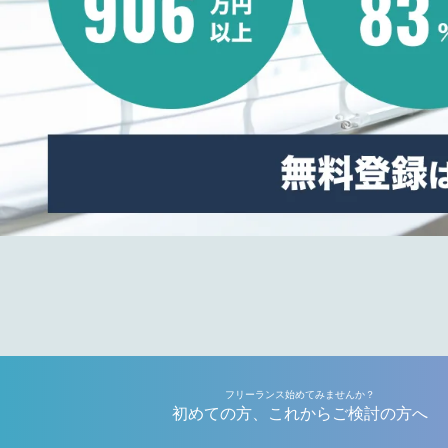
フリーランス始めてみませんか？
初めての方、これからご検討の方へ