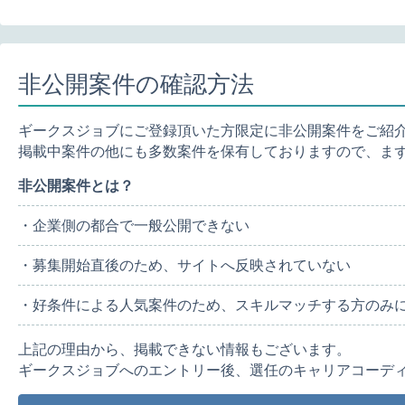
非公開案件の確認方法
ギークスジョブにご登録頂いた方限定に非公開案件をご紹
掲載中案件の他にも多数案件を保有しておりますので、ま
非公開案件とは？
・企業側の都合で一般公開できない
・募集開始直後のため、サイトへ反映されていない
・好条件による人気案件のため、スキルマッチする方のみ
上記の理由から、掲載できない情報もございます。
ギークスジョブへのエントリー後、選任のキャリアコーデ