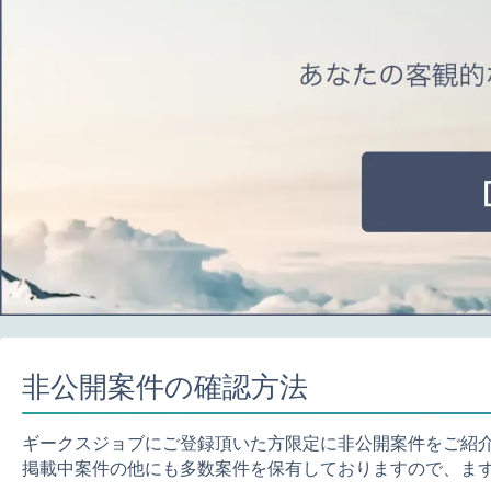
非公開案件の確認方法
ギークスジョブにご登録頂いた方限定に非公開案件をご紹
掲載中案件の他にも多数案件を保有しておりますので、ま