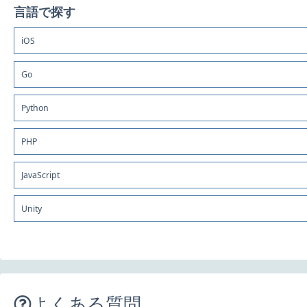
言語で探す
iOS
Go
Python
PHP
JavaScript
Unity
よくある質問