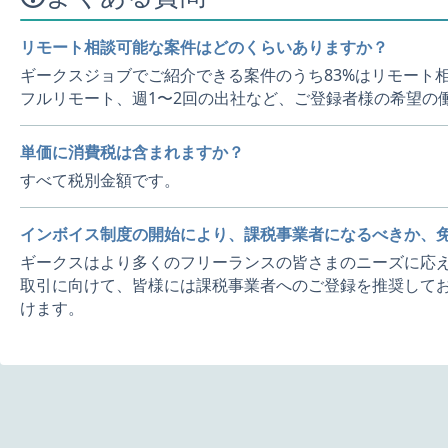
リモート相談可能な案件はどのくらいありますか？
ギークスジョブでご紹介できる案件のうち83%はリモート
フルリモート、週1〜2回の出社など、ご登録者様の希望の
単価に消費税は含まれますか？
すべて税別金額です。
インボイス制度の開始により、課税事業者になるべきか、
ギークスはより多くのフリーランスの皆さまのニーズに応え
取引に向けて、皆様には課税事業者へのご登録を推奨してお
けます。