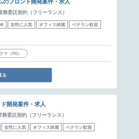
ステムのフロント開発案件・求人
業務委託契約（フリーランス）
K
女性に人気
オフィス綺麗
ベテラン歓迎
ラマ（PG）
見る
イド開発案件・求人
業務委託契約（フリーランス）
女性に人気
オフィス綺麗
ベテラン歓迎