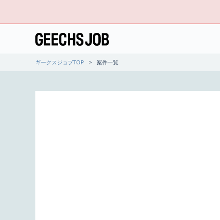
ギークスジョブTOP
案件一覧