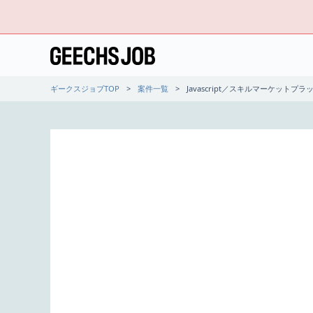
ギークスジョブTOP
案件一覧
Javascript／スキルマーケット