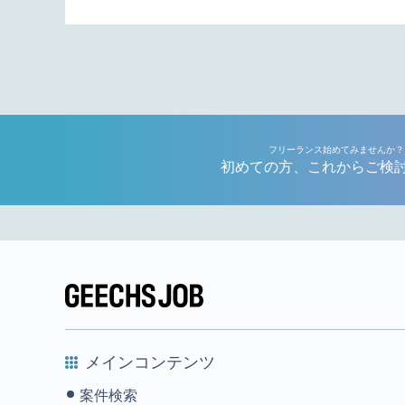
フリーランス始めてみませんか？
初めての方、これからご検
メインコンテンツ
案件検索