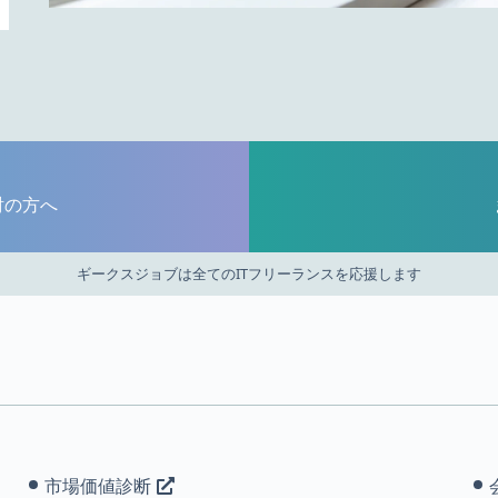
討の方へ
ギークスジョブは全てのITフリーランスを応援します
市場価値診断