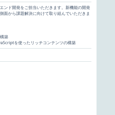
エンド開発をご担当いただきます。新機能の開発
側面から課題解決に向けて取り組んでいただきま
の構築
vaScriptを使ったリッチコンテンツの構築