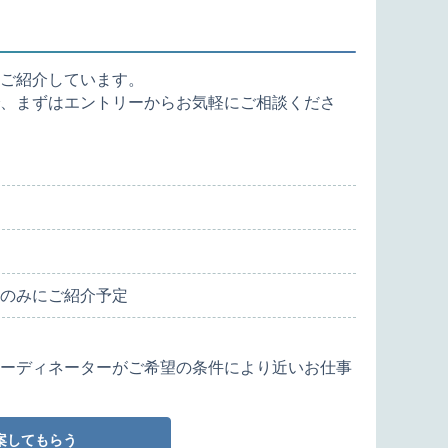
ご紹介しています。
、まずはエントリーからお気軽にご相談くださ
のみにご紹介予定
ーディネーターがご希望の条件により近いお仕事
案してもらう